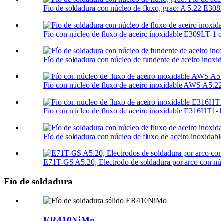
Fío de soldadura con núcleo de fluxo, grao: A 5.22 E308
Fío con núcleo de fluxo de aceiro inoxidable E309LT-1 co
Fío de soldadura con núcleo de fundente de aceiro ino
Fío con núcleo de fluxo de aceiro inoxidable AWS A5.
Fío con núcleo de fluxo de aceiro inoxidable E316HT1-
Fío de soldadura con núcleo de fluxo de aceiro inoxida
E71T-GS A5.20, Electrodo de soldadura por arco con núc
Fío de soldadura
ER410NiMo