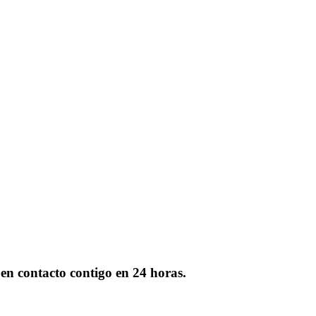
 en contacto contigo en 24 horas.