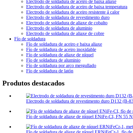
Electrodo de soldadura de aceiro de baixa aliaxe
Electrodo de soldadura de aceiro de baixa temperatura
Electrodo de soldadura de aceiro resistente á calor
Electrodo de soldadura de revestimento duro
Electrodo de soldadura de aliaxe de cobalto
Electrodo de soldadura de aluminio
Electrodo de soldadura de aliaxe de cobre
Fío de soldadura
Fío de soldadura de aceiro e baixa aliaxe
Fío de soldadura de aceiro inoxidable
Fío de soldadura de aliaxe de níquel
Fío de soldadura de aluminio
Fío de soldadura por arco mergullado
Fío de soldadura de latón
Produtos destacados
Electrodo de soldadura de revestimento duro D132 (B-83)
Fío de soldadura de aliaxe de níquel ENiFe-CI, FN 55 N
Fío de soldadura de aliaxe de níquel ERNiFeCr-1, fío de 