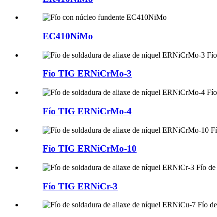
EC410NiMo
Fío TIG ERNiCrMo-3
Fío TIG ERNiCrMo-4
Fío TIG ERNiCrMo-10
Fío TIG ERNiCr-3